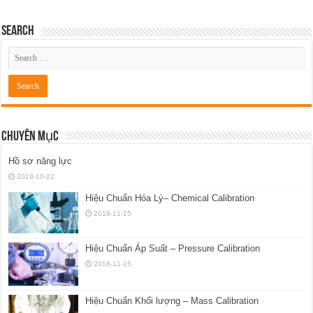
Search
Chuyên Mục
Hồ sơ năng lực
2019-10-22
Hiệu Chuẩn Hóa Lý– Chemical Calibration
2018-11-15
Hiệu Chuẩn Áp Suất – Pressure Calibration
2018-11-15
Hiệu Chuẩn Khối lượng – Mass Calibration