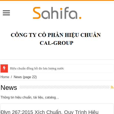
Hiệu chuẩn đồng hồ đo lưu lượng nước
Home
/
News
(page 22)
News
Thông tin hiệu chuẩn, tài liệu, catalog…
Đlvn 267:2015 Xích Chuẩn. Quy Trình Hiệu