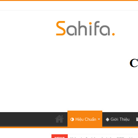
Hiệu Chuẩn
Giới Thiệu