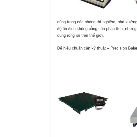
dùng trong các phòng thí nghiệm, nhà xưởng
độ ổn định không bằng cân phân tích, nhưng
dụng rộng rãi trên thế giới.
Để hiệu chuẩn cân kỹ thuật – Precision Bal