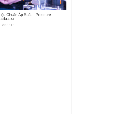
iệu Chuẩn Áp Suất – Pressure
alibration
2018-11-15