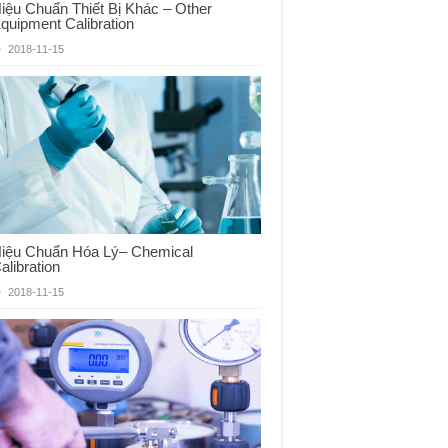
iệu Chuẩn Thiết Bị Khác – Other
quipment Calibration
2018-11-15
iệu Chuẩn Hóa Lý– Chemical
alibration
2018-11-15