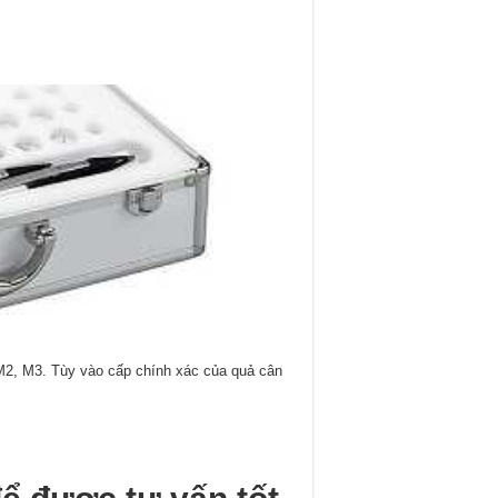
 M2, M3. Tùy vào cấp chính xác của quả cân