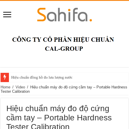
Hiệu chuẩn đồng hồ đo lưu lượng nước
Home
/
Video
/
Hiệu chuẩn máy đo độ cứng cầm tay – Portable Hardness
Tester Calibration
Hiệu chuẩn máy đo độ cứng
cầm tay – Portable Hardness
Tester Calibration