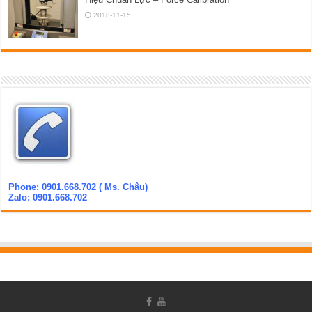
2018-11-15
Phone: 0901.668.702 ( Ms. Châu)
Zalo: 0901.668.702